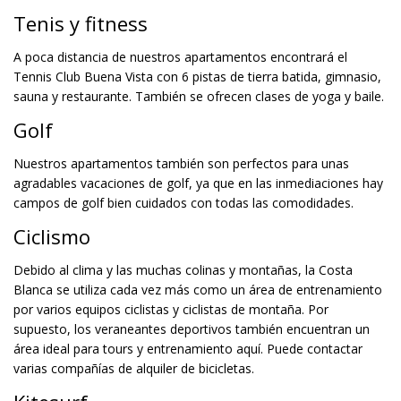
Tenis y fitness
A poca distancia de nuestros apartamentos encontrará el
Tennis Club Buena Vista con 6 pistas de tierra batida, gimnasio,
sauna y restaurante. También se ofrecen clases de yoga y baile.
Golf
Nuestros apartamentos también son perfectos para unas
agradables vacaciones de golf, ya que en las inmediaciones hay
campos de golf bien cuidados con todas las comodidades.
Ciclismo
Debido al clima y las muchas colinas y montañas, la Costa
Blanca se utiliza cada vez más como un área de entrenamiento
por varios equipos ciclistas y ciclistas de montaña. Por
supuesto, los veraneantes deportivos también encuentran un
área ideal para tours y entrenamiento aquí. Puede contactar
varias compañías de alquiler de bicicletas.