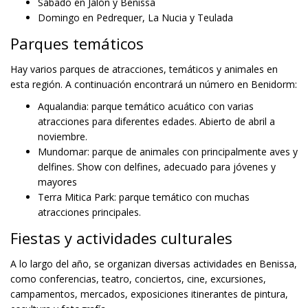
Sábado en Jalón y Benissa
Domingo en Pedrequer, La Nucia y Teulada
Parques temáticos
Hay varios parques de atracciones, temáticos y animales en
esta región. A continuación encontrará un número en Benidorm:
Aqualandia: parque temático acuático con varias
atracciones para diferentes edades. Abierto de abril a
noviembre.
Mundomar: parque de animales con principalmente aves y
delfines. Show con delfines, adecuado para jóvenes y
mayores
Terra Mitica Park: parque temático con muchas
atracciones principales.
Fiestas y actividades culturales
A lo largo del año, se organizan diversas actividades en Benissa,
como conferencias, teatro, conciertos, cine, excursiones,
campamentos, mercados, exposiciones itinerantes de pintura,