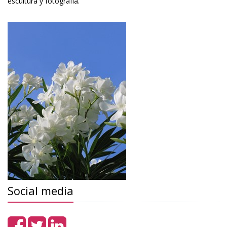
escultura y fotografía.
Social media