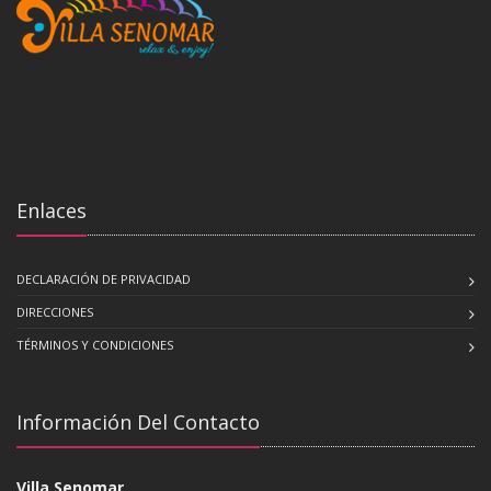
Enlaces
DECLARACIÓN DE PRIVACIDAD
DIRECCIONES
TÉRMINOS Y CONDICIONES
Información Del Contacto
Villa Senomar