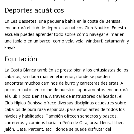
Deportes acuáticos
En Les Bassetes, una pequeña bahía en la costa de Benissa,
encontrará el club de deportes acuáticos Club Nautico. En esta
escuela puedes aprender todo sobre cómo navegar el mar en
una tabla o en un barco, como vela, vela, windsurf, catamarán y
kayak.
Equitación
La Costa Blanca también se presta bien a los entusiastas de los
caballos, sin duda más en el interior, donde se pueden
encontrar muchos caminos de burro y carreteras desiertas. A
pocos minutos en coche de nuestros apartamentos encontrará
el Club Hipico Benissa. A través de instructores calificados, el
Club Hípico Benissa ofrece diversas disciplinas ecuestres sobre
caballos de pura raza española, para estudiantes de todos los
niveles y habilidades. También ofrecen senderos y paseos,
carreteras y caminos hacia la Peña de Olta, área Lleus, Llíber,
Jalón, Gata, Parcent, etc .. donde se puede disfrutar del