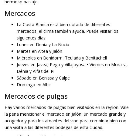
hermoso paisaje.
Mercados
La Costa Blanca está bien dotada de diferentes
mercados, el clima también ayuda. Puede visitar los
siguientes días:
Lunes en Denia y La Nucía
Martes en Altea y Jalón
Miércoles en Benidorm, Teulada y Benitachell
Jueves en Javea, Pego y Villajoyosa • Viernes en Moraira,
Dénia y Alfàz del Pi
Sábado en Benissa y Calpe
Domingo en Albir
Mercados de pulgas
Hay varios mercados de pulgas bien visitados en la región. Vale
la pena mencionar el mercado en Jalón, un mercado grande y
acogedor y para los amantes del vino para combinar bien con
una visita a las diferentes bodegas de esta ciudad.